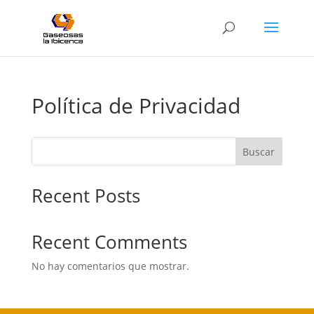
Política de Privacidad
Buscar
Recent Posts
Recent Comments
No hay comentarios que mostrar.